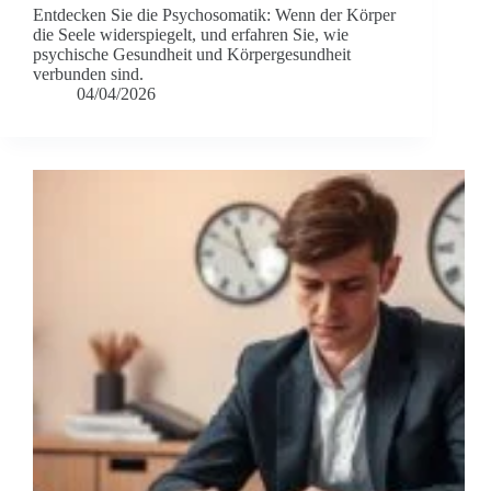
Entdecken Sie die Psychosomatik: Wenn der Körper
die Seele widerspiegelt, und erfahren Sie, wie
psychische Gesundheit und Körpergesundheit
verbunden sind.
04/04/2026