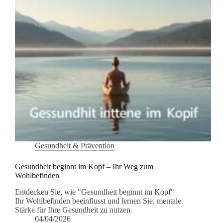
Gesundheit & Prävention
Gesundheit beginnt im Kopf – Ihr Weg zum
Wohlbefinden
Entdecken Sie, wie "Gesundheit beginnt im Kopf"
Ihr Wohlbefinden beeinflusst und lernen Sie, mentale
Stärke für Ihre Gesundheit zu nutzen.
04/04/2026