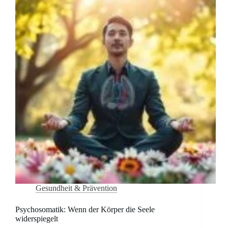
Gesundheit & Prävention
Psychosomatik: Wenn der Körper die Seele
widerspiegelt