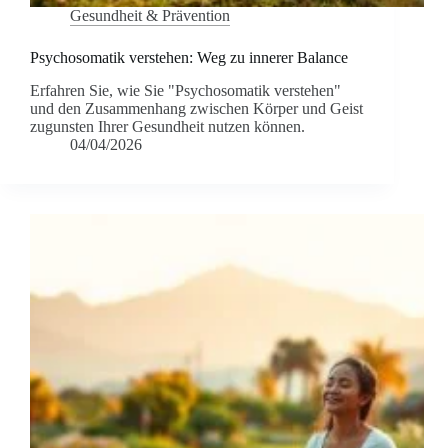
Gesundheit & Prävention
Psychosomatik verstehen: Weg zu innerer Balance
Erfahren Sie, wie Sie "Psychosomatik verstehen"
und den Zusammenhang zwischen Körper und Geist
zugunsten Ihrer Gesundheit nutzen können.
04/04/2026