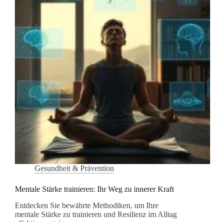
Gesundheit & Prävention
Mentale Stärke trainieren: Ihr Weg zu innerer Kraft
Entdecken Sie bewährte Methodiken, um Ihre
mentale Stärke zu trainieren und Resilienz im Alltag