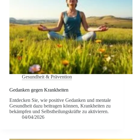
Gesundheit & Prävention
Gedanken gegen Krankheiten
Entdecken Sie, wie positive Gedanken und mentale
Gesundheit dazu beitragen können, Krankheiten zu
bekämpfen und Selbstheilungskräfte zu aktivieren.
04/04/2026