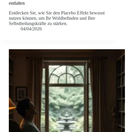
entfalten
Entdecken Sie, wie Sie den Placebo Effekt bewusst
nutzen können, um Ihr Wohlbefinden und Ihre
Selbstheilungskräfte zu stärken.
04/04/2026