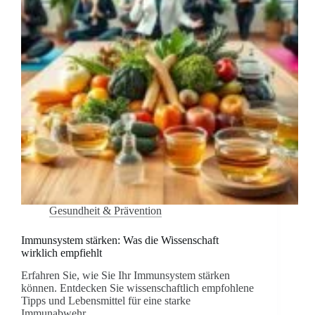
Gesundheit & Prävention
Immunsystem stärken: Was die Wissenschaft
wirklich empfiehlt
Erfahren Sie, wie Sie Ihr Immunsystem stärken
können. Entdecken Sie wissenschaftlich empfohlene
Tipps und Lebensmittel für eine starke
Immunabwehr.