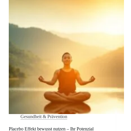
Gesundheit & Prävention
Placebo Effekt bewusst nutzen – Ihr Potenzial