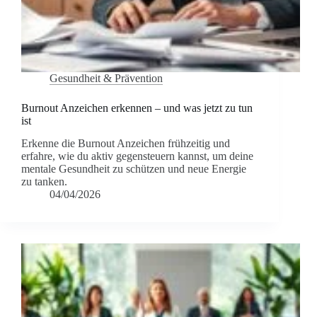
Gesundheit & Prävention
Burnout Anzeichen erkennen – und was jetzt zu tun
ist
Erkenne die Burnout Anzeichen frühzeitig und
erfahre, wie du aktiv gegensteuern kannst, um deine
mentale Gesundheit zu schützen und neue Energie
zu tanken.
04/04/2026