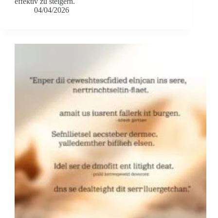
effektiv zu steigern.
04/04/2026