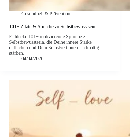
Gesundheit & Prävention
101+ Zitate & Sprüche zu Selbstbewusstsein
Entdecke 101+ motivierende Sprüche zu
Selbstbewusstsein, die Deine innere Stärke
entfachen und Dein Selbstvertrauen nachhaltig
stärken.
04/04/2026