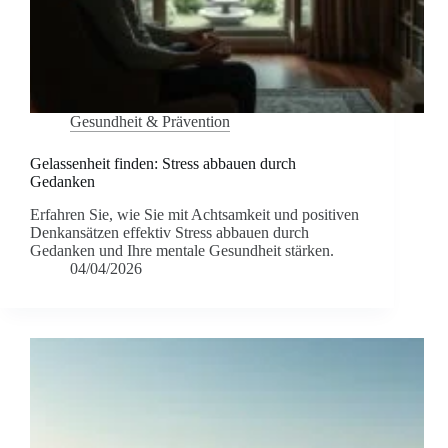
Gesundheit & Prävention
Gelassenheit finden: Stress abbauen durch
Gedanken
Erfahren Sie, wie Sie mit Achtsamkeit und positiven
Denkansätzen effektiv Stress abbauen durch
Gedanken und Ihre mentale Gesundheit stärken.
04/04/2026