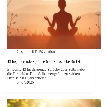
Gesundheit & Prävention
43 Inspirierende Sprüche über Selbstliebe für Dich
Entdecke 43 inspirierende Sprüche über Selbstliebe,
die Dir helfen, Dein Selbstwertgefühl zu stärken und
Dich selbst zu akzeptieren.
04/04/2026