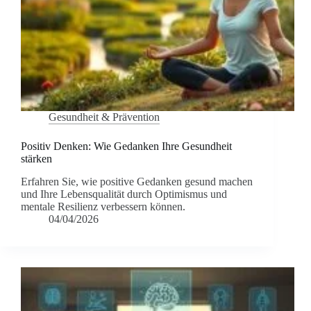
Gesundheit & Prävention
Positiv Denken: Wie Gedanken Ihre Gesundheit
stärken
Erfahren Sie, wie positive Gedanken gesund machen
und Ihre Lebensqualität durch Optimismus und
mentale Resilienz verbessern können.
04/04/2026