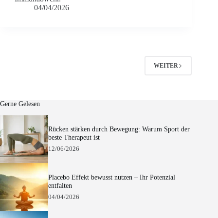
04/04/2026
WEITER
Gerne Gelesen
Rücken stärken durch Bewegung: Warum Sport der
beste Therapeut ist
12/06/2026
Placebo Effekt bewusst nutzen – Ihr Potenzial
entfalten
04/04/2026