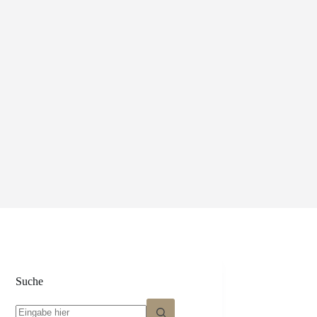
Suche