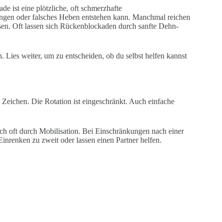
 ist eine plötzliche, oft schmerzhafte
gen oder falsches Heben entstehen kann. Manchmal reichen
n. Oft lassen sich Rückenblockaden durch sanfte Dehn-
 Lies weiter, um zu entscheiden, ob du selbst helfen kannst
Zeichen. Die Rotation ist eingeschränkt. Auch einfache
ch oft durch Mobilisation. Bei Einschränkungen nach einer
Einrenken zu zweit oder lassen einen Partner helfen.