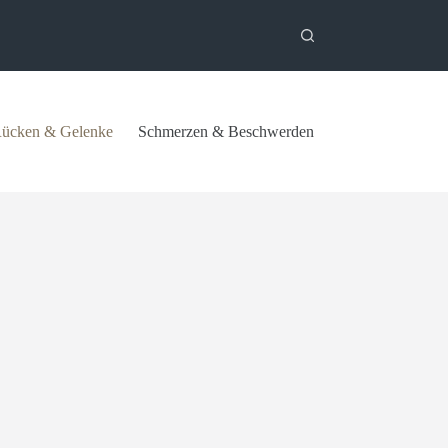
ücken & Gelenke
Schmerzen & Beschwerden