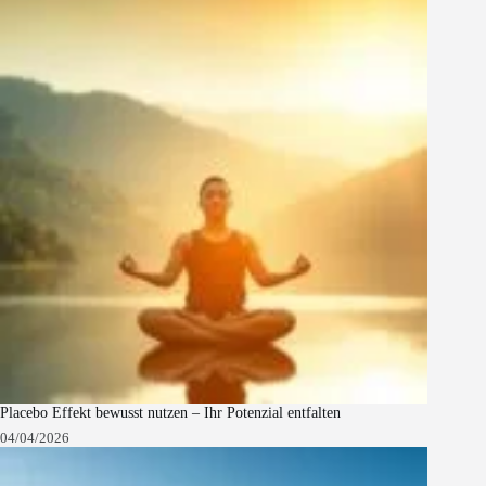
Placebo Effekt bewusst nutzen – Ihr Potenzial entfalten
04/04/2026