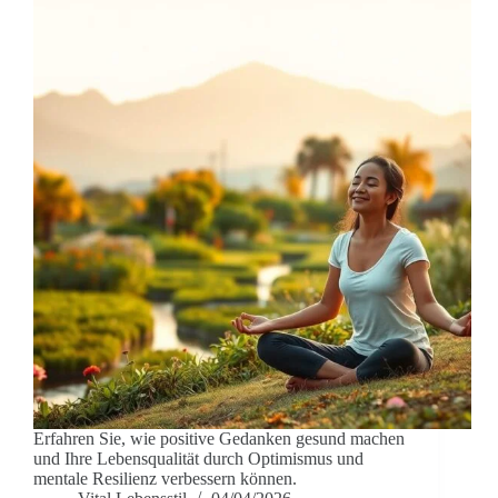
Erfahren Sie, wie positive Gedanken gesund machen
und Ihre Lebensqualität durch Optimismus und
mentale Resilienz verbessern können.