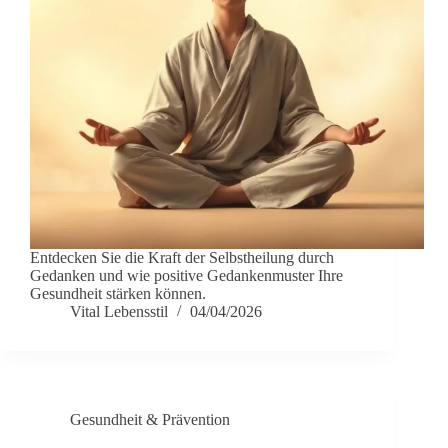
Entdecken Sie die Kraft der Selbstheilung durch
Gedanken und wie positive Gedankenmuster Ihre
Gesundheit stärken können.
Vital Lebensstil
04/04/2026
Gesundheit & Prävention