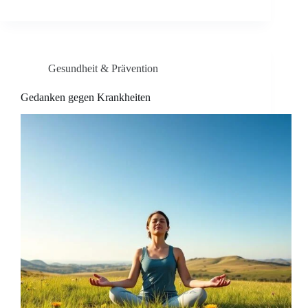
Gesundheit & Prävention
Gedanken gegen Krankheiten