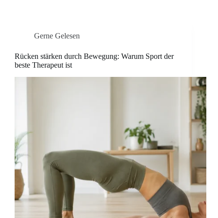
Gerne Gelesen
Rücken stärken durch Bewegung: Warum Sport der
beste Therapeut ist