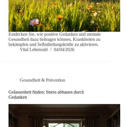
Entdecken Sie, wie positive Gedanken und mentale
Gesundheit dazu beitragen können, Krankheiten zu
bekämpfen und Selbstheilungskräfte zu aktivieren.
Vital Lebensstil
04/04/2026
Gesundheit & Prävention
Gelassenheit finden: Stress abbauen durch
Gedanken