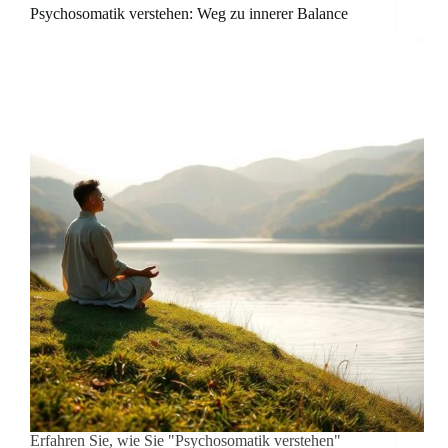
Psychosomatik verstehen: Weg zu innerer Balance
Erfahren Sie, wie Sie "Psychosomatik verstehen"