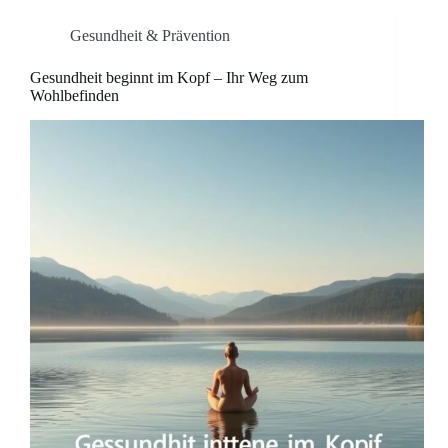
Gesundheit & Prävention
Gesundheit beginnt im Kopf – Ihr Weg zum
Wohlbefinden