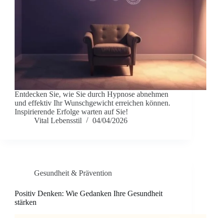
Entdecken Sie, wie Sie durch Hypnose abnehmen
und effektiv Ihr Wunschgewicht erreichen können.
Inspirierende Erfolge warten auf Sie!
Vital Lebensstil
04/04/2026
Gesundheit & Prävention
Positiv Denken: Wie Gedanken Ihre Gesundheit
stärken