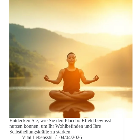
Entdecken Sie, wie Sie den Placebo Effekt bewusst
nutzen können, um Ihr Wohlbefinden und Ihre
Selbstheilungskräfte zu stärken.
Vital Lebensstil
04/04/2026