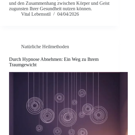
und den Zusammenhang zwischen Körper und Geist
zugunsten Ihrer Gesundheit nutzen können.
Vital Lebensstil
04/04/2026
Natürliche Heilmethoden
Durch Hypnose Abnehmen: Ein Weg zu Ihrem
Traumgewicht