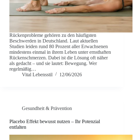
Rückenprobleme gehören zu den häufigsten
Beschwerden in Deutschland. Laut aktuellen
Studien leiden rund 80 Prozent aller Erwachsenen
mindestens einmal in ihrem Leben unter ernsthaften
Rückenschmerzen. Dabei ist die Lösung oft näher
als gedacht – und sie lautet: Bewegung. Wer
regelmäßig…
Vital Lebensstil
12/06/2026
Gesundheit & Prävention
Placebo Effekt bewusst nutzen – Ihr Potenzial
entfalten