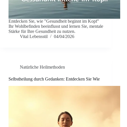
Entdecken Sie, wie "Gesundheit beginnt im Kopf"
Ihr Wohlbefinden beeinflusst und lernen Sie, mentale
Stärke für Ihre Gesundheit zu nutzen.
Vital Lebensstil
04/04/2026
Natürliche Heilmethoden
Selbstheilung durch Gedanken: Entdecken Sie Wie