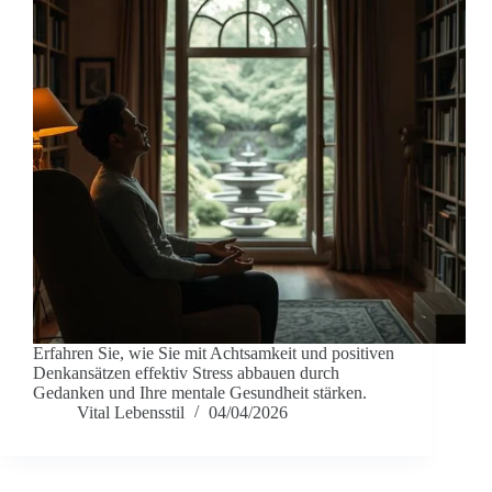
Erfahren Sie, wie Sie mit Achtsamkeit und positiven
Denkansätzen effektiv Stress abbauen durch
Gedanken und Ihre mentale Gesundheit stärken.
Vital Lebensstil
04/04/2026