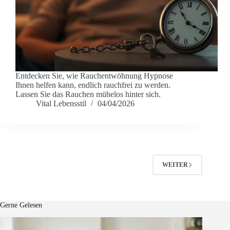
Entdecken Sie, wie Rauchentwöhnung Hypnose
Ihnen helfen kann, endlich rauchfrei zu werden.
Lassen Sie das Rauchen mühelos hinter sich.
Vital Lebensstil
04/04/2026
WEITER
Gerne Gelesen