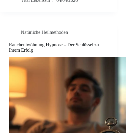
Vital Lebensstil
04/04/2026
Natürliche Heilmethoden
Rauchentwöhnung Hypnose – Der Schlüssel zu
Ihrem Erfolg