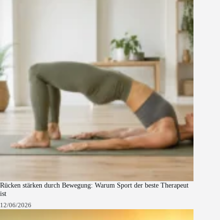
Rücken stärken durch Bewegung: Warum Sport der beste Therapeut
ist
12/06/2026